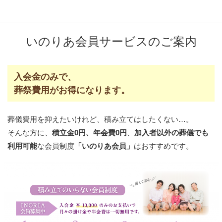
いのりあ会員サービスのご案内
入会金のみで、
葬祭費用がお得になります。
葬儀費用を抑えたいけれど、積み立てはしたくない…。
そんな方に、
積立金0円、年会費0円
、
加入者以外の葬儀でも
利用可能
な会員制度
「いのりあ会員」
はおすすめです。