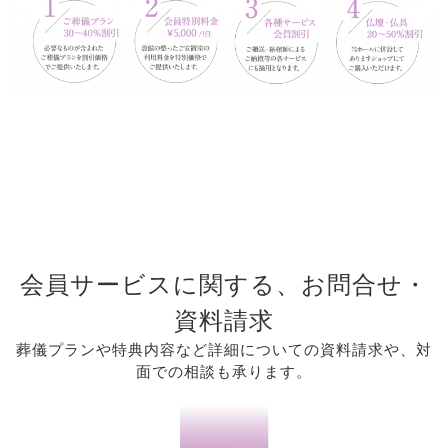
会員サービスに関する、お問合せ・
資料請求
葬儀プランや特典内容など詳細についての資料請求や、対
面での相談も承ります。