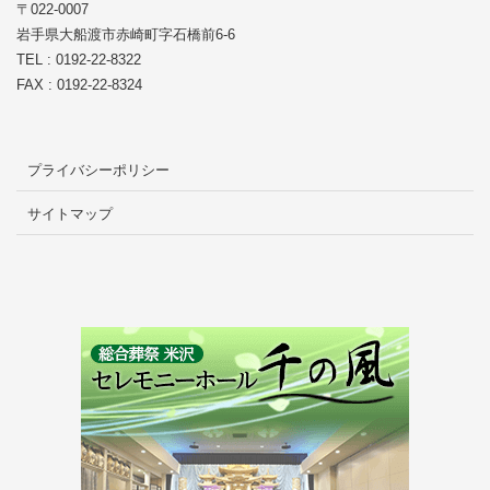
〒022-0007
岩手県大船渡市赤崎町字石橋前6-6
TEL : 0192-22-8322
FAX : 0192-22-8324
プライバシーポリシー
サイトマップ